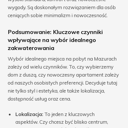
wygody. Są doskonałym rozwiązaniem dla osób
ceniących sobie minimalizm i nowoczesność.
Podsumowanie: Kluczowe czynniki
wpływające na wybór idealnego
zakwaterowania
Wybór idealnego miejsca na pobyt na Mazurach
zależy od wielu czynników. To, czy wybierzemy
dom z duszą, czy nowoczesny apartament zależy
od naszych osobistych preferencji. Decyduje tutaj
nie tylko styl i estetyka, ale także lokalizacja,
dostępność usług oraz cena.
Lokalizacja:
To jeden z kluczowych
aspektów. Czy chcesz być blisko centrum,