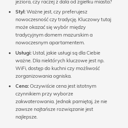
jeziora, czy raczej z dala od zgiełku miasta?
Styl:
Ważne jest, czy preferujesz
nowoczesność czy tradycję. Kluczowy tutaj
może okazać się wybór między
tradycyjnym domem mazurskim a
nowoczesnym apartamentem.
Usługi:
Ustal, jakie usługi są dla Ciebie
ważne. Dla niektórych kluczowe jest np.
WiFi, dostęp do kuchni czy możliwość
zorganizowania ogniska.
Cena:
Oczywiście cena jest istotnym
czynnikiem przy wyborze
zakwaterowania. Jednak pamiętaj, że nie
zawsze najtańsze rozwiązanie jest
najlepsze.