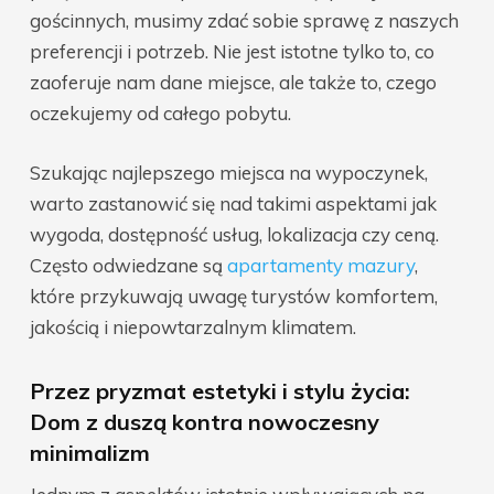
gościnnych, musimy zdać sobie sprawę z naszych
preferencji i potrzeb. Nie jest istotne tylko to, co
zaoferuje nam dane miejsce, ale także to, czego
oczekujemy od całego pobytu.
Szukając najlepszego miejsca na wypoczynek,
warto zastanowić się nad takimi aspektami jak
wygoda, dostępność usług, lokalizacja czy ceną.
Często odwiedzane są
apartamenty mazury
,
które przykuwają uwagę turystów komfortem,
jakością i niepowtarzalnym klimatem.
Przez pryzmat estetyki i stylu życia:
Dom z duszą kontra nowoczesny
minimalizm