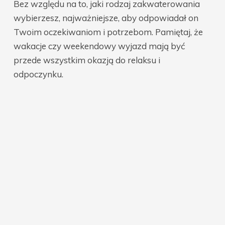
Bez względu na to, jaki rodzaj zakwaterowania
wybierzesz, najważniejsze, aby odpowiadał on
Twoim oczekiwaniom i potrzebom. Pamiętaj, że
wakacje czy weekendowy wyjazd mają być
przede wszystkim okazją do relaksu i
odpoczynku.