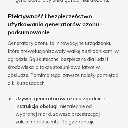
Efektywność i bezpieczeństwo
użytkowania generatorów ozonu -
podsumowanie
Generatory ozonu to innowacyjne urządzenia,
które zrewolucjonizowały walkę z szkodnikami w
ogrodzie. Są skuteczne, bezpieczne dla ludzi i
środowiska, a także stosunkowo łatwe w
obsłudze. Pomimo tego, zawsze należy pamiętać
o kilku zasadach:
Używaj generatorów ozonu zgodnie z
instrukcją obsługi:
niezależnie od
wybranej marki, zawsze przestrzegaj
zaleceń producenta. To gwarantuje