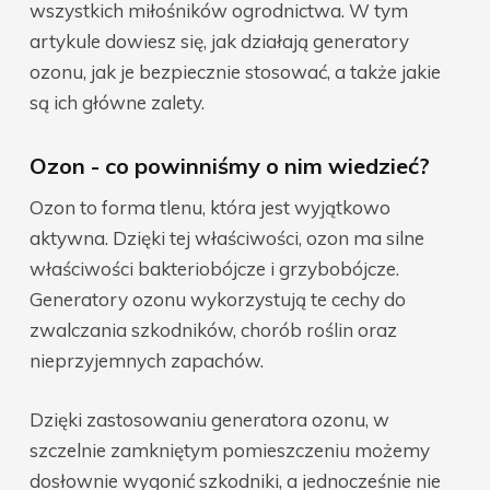
wszystkich miłośników ogrodnictwa. W tym
artykule dowiesz się, jak działają generatory
ozonu, jak je bezpiecznie stosować, a także jakie
są ich główne zalety.
Ozon - co powinniśmy o nim wiedzieć?
Ozon to forma tlenu, która jest wyjątkowo
aktywna. Dzięki tej właściwości, ozon ma silne
właściwości bakteriobójcze i grzybobójcze.
Generatory ozonu wykorzystują te cechy do
zwalczania szkodników, chorób roślin oraz
nieprzyjemnych zapachów.
Dzięki zastosowaniu generatora ozonu, w
szczelnie zamkniętym pomieszczeniu możemy
dosłownie wygonić szkodniki, a jednocześnie nie