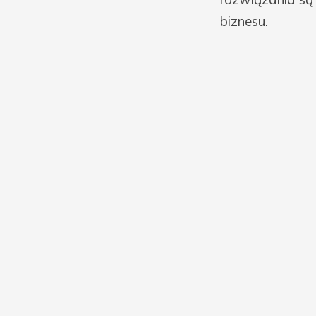
biznesu.